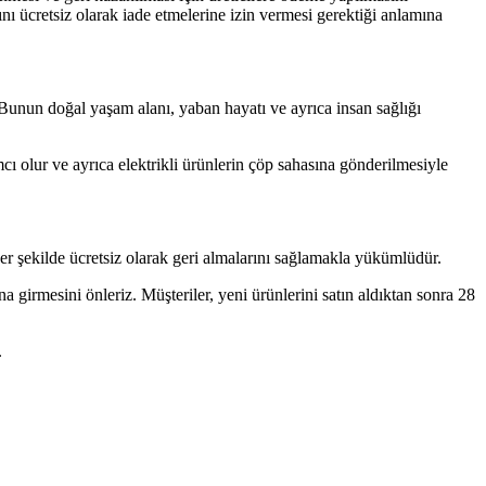
nı ücretsiz olarak iade etmelerine izin vermesi gerektiği anlamına
. Bunun doğal yaşam alanı, yaban hayatı ve ayrıca insan sağlığı
cı olur ve ayrıca elektrikli ürünlerin çöp sahasına gönderilmesiyle
er şekilde ücretsiz olarak geri almalarını sağlamakla yükümlüdür.
girmesini önleriz. Müşteriler, yeni ürünlerini satın aldıktan sonra 28
.