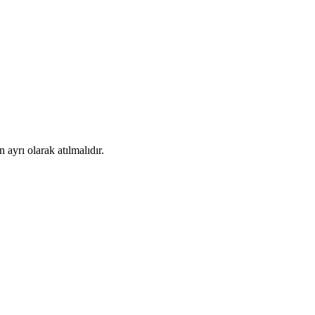
ayrı olarak atılmalıdır.