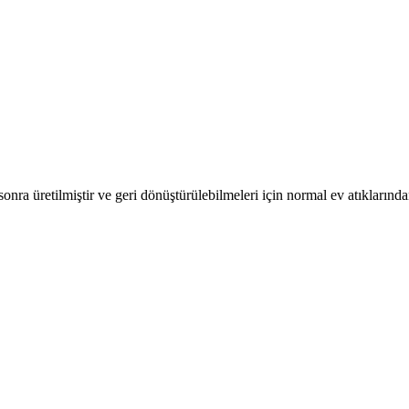
ra üretilmiştir ve geri dönüştürülebilmeleri için normal ev atıklarından 