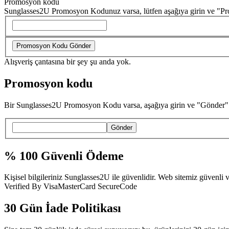
Promosyon kodu
Sunglasses2U Promosyon Kodunuz varsa, lütfen aşağıya girin ve "P
Alışveriş çantasına bir şey şu anda yok.
Promosyon kodu
Bir Sunglasses2U Promosyon Kodu varsa, aşağıya girin ve "Gönder" i
Gönder
% 100 Güvenli Ödeme
Kişisel bilgileriniz Sunglasses2U ile güvenlidir. Web sitemiz güvenl
Verified By Visa
MasterCard SecureCode
30 Gün İade Politikası