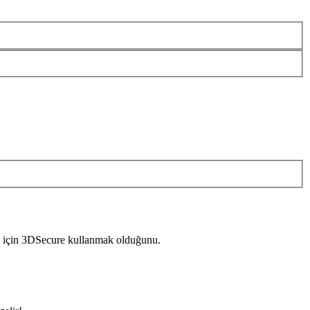
mak için 3DSecure kullanmak olduğunu.